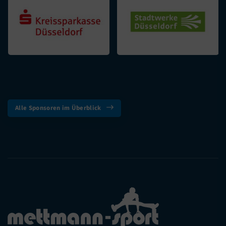
Alle Sponsoren im Überblick