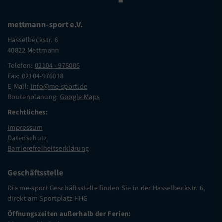
mettmann-sport e.V.
Hasselbeckstr. 6
40822 Mettmann
Telefon:
02104 - 976006
Fax: 02104-976018
E-Mail:
info@me-sport.de
Routenplanung:
Google Maps
Rechtliches:
Impressum
Datenschutz
Barrierefreiheitserklärung
Geschäftsstelle
Die me-sport Geschäftsstelle finden Sie in der Hasselbeckstr. 6,
direkt am Sportplatz HHG
Öffnungszeiten außerhalb der Ferien: