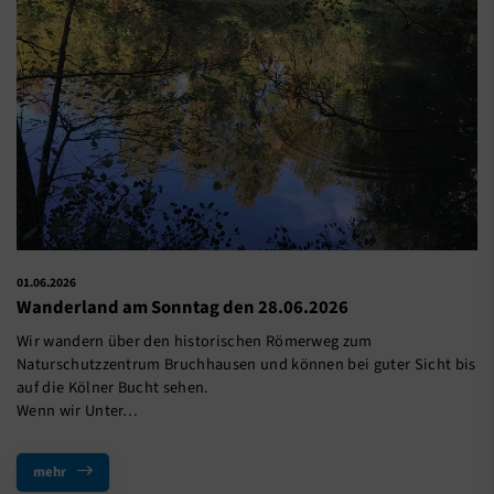
01.06.2026
Wanderland am Sonntag den 28.06.2026
Wir wandern über den historischen Römerweg zum
Naturschutzzentrum Bruchhausen und können bei guter Sicht bis
auf die Kölner Bucht sehen.
Wenn wir Unter…
mehr