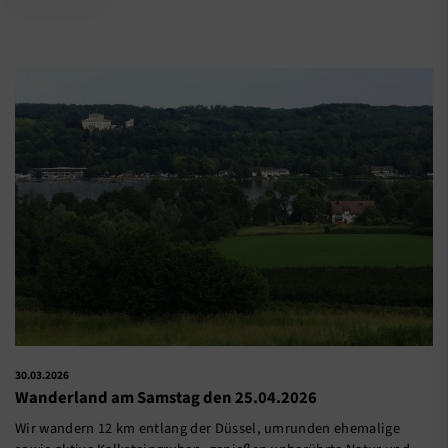
30.03.2026
Wanderland am Samstag den 25.04.2026
Wir wandern 12 km entlang der Düssel, umrunden ehemalige