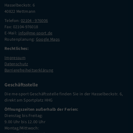
Hasselbeckstr. 6
40822 Mettmann
Telefon:
02104 - 976006
Fax: 02104-976018
E-Mail:
info@me-sport.de
Routenplanung:
Google Maps
Rechtliches:
Impressum
Datenschutz
Barrierefreiheitserklärung
Geschäftsstelle
Die me-sport Geschäftsstelle finden Sie in der Hasselbeckstr. 6,
direkt am Sportplatz HHG
Öffnungszeiten außerhalb der Ferien:
Dienstag bis Freitag:
9.00 Uhr bis 12.00 Uhr
Montag/Mittwoch: