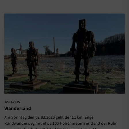
12.02.2025
Wanderland
Am Sonntag den 02.03.2025 geht der 11 km lange
Rundwanderweg mit etwa 100 Höhenmetern entland der Ruhr