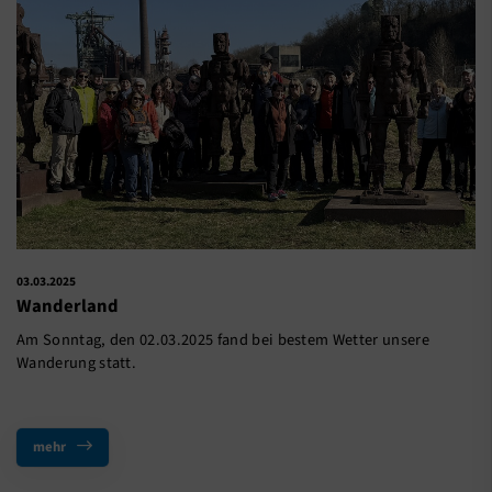
03.03.2025
Wanderland
Am Sonntag, den 02.03.2025 fand bei bestem Wetter unsere
Wanderung statt.
mehr