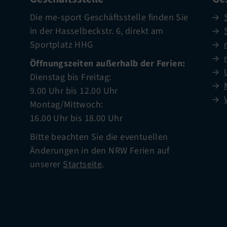
Die me-sport Geschäftsstelle finden Sie
in der Hasselbeckstr. 6, direkt am
Sportplatz HHG
Öffnungszeiten außerhalb der Ferien:
Dienstag bis Freitag:
9.00 Uhr bis 12.00 Uhr
Montag/Mittwoch:
16.00 Uhr bis 18.00 Uhr
Bitte beachten Sie die eventuellen
Änderungen in den NRW Ferien auf
unserer
Startseite
.