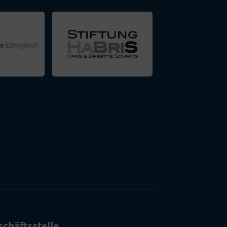
chäftsstelle