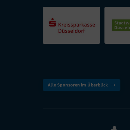
Alle Sponsoren im Überblick