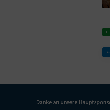
1
Danke an unsere Hauptspons