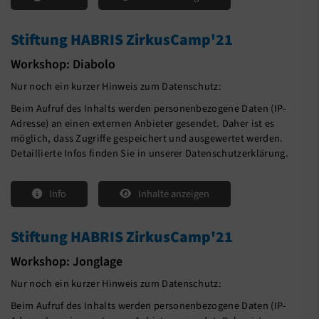
Stiftung HABRIS ZirkusCamp'21
Workshop: Diabolo
Nur noch ein kurzer Hinweis zum Datenschutz:
Beim Aufruf des Inhalts werden personenbezogene Daten (IP-
Adresse) an einen externen Anbieter gesendet. Daher ist es
möglich, dass Zugriffe gespeichert und ausgewertet werden.
Detaillierte Infos finden Sie in unserer Datenschutzerklärung.
Info
Inhalte anzeigen
Stiftung HABRIS ZirkusCamp'21
Workshop: Jonglage
Nur noch ein kurzer Hinweis zum Datenschutz:
Beim Aufruf des Inhalts werden personenbezogene Daten (IP-