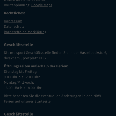
Routenplanung:
Google Maps
Rechtliches:
Impressum
Datenschutz
Barrierefreiheitserklärung
Geschäftsstelle
Die me-sport Geschäftsstelle finden Sie in der Hasselbeckstr. 6,
direkt am Sportplatz HHG
Öffnungszeiten außerhalb der Ferien:
Dienstag bis Freitag:
9.00 Uhr bis 12.00 Uhr
Montag/Mittwoch:
16.00 Uhr bis 18.00 Uhr
Bitte beachten Sie die eventuellen Änderungen in den NRW
Ferien auf unserer
Startseite
.
Geschäftsstelle