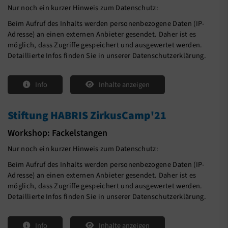
Nur noch ein kurzer Hinweis zum Datenschutz:
Beim Aufruf des Inhalts werden personenbezogene Daten (IP-
Adresse) an einen externen Anbieter gesendet. Daher ist es
möglich, dass Zugriffe gespeichert und ausgewertet werden.
Detaillierte Infos finden Sie in unserer Datenschutzerklärung.
Info
Inhalte anzeigen
Stiftung HABRIS ZirkusCamp'21
Workshop: Fackelstangen
Nur noch ein kurzer Hinweis zum Datenschutz:
Beim Aufruf des Inhalts werden personenbezogene Daten (IP-
Adresse) an einen externen Anbieter gesendet. Daher ist es
möglich, dass Zugriffe gespeichert und ausgewertet werden.
Detaillierte Infos finden Sie in unserer Datenschutzerklärung.
Info
Inhalte anzeigen