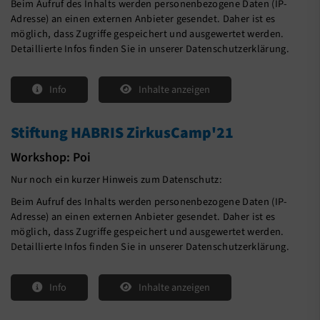
Beim Aufruf des Inhalts werden personenbezogene Daten (IP-
Adresse) an einen externen Anbieter gesendet. Daher ist es
möglich, dass Zugriffe gespeichert und ausgewertet werden.
Detaillierte Infos finden Sie in unserer Datenschutzerklärung.
Info
Inhalte anzeigen
Stiftung HABRIS ZirkusCamp'21
Workshop: Poi
Nur noch ein kurzer Hinweis zum Datenschutz:
Beim Aufruf des Inhalts werden personenbezogene Daten (IP-
Adresse) an einen externen Anbieter gesendet. Daher ist es
möglich, dass Zugriffe gespeichert und ausgewertet werden.
Detaillierte Infos finden Sie in unserer Datenschutzerklärung.
Info
Inhalte anzeigen