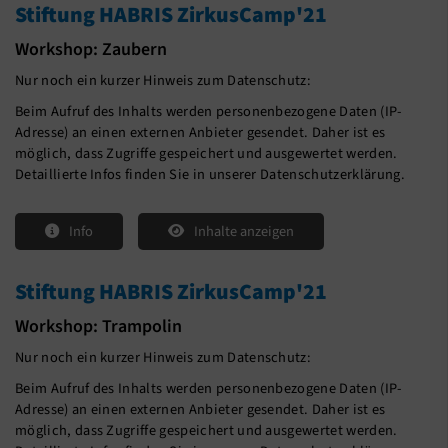
Stiftung HABRIS ZirkusCamp'21
Workshop: Zaubern
Nur noch ein kurzer Hinweis zum Datenschutz:
Beim Aufruf des Inhalts werden personenbezogene Daten (IP-
Adresse) an einen externen Anbieter gesendet. Daher ist es
möglich, dass Zugriffe gespeichert und ausgewertet werden.
Detaillierte Infos finden Sie in unserer Datenschutzerklärung.
Info
Inhalte anzeigen
Stiftung HABRIS ZirkusCamp'21
Workshop: Trampolin
Nur noch ein kurzer Hinweis zum Datenschutz:
Beim Aufruf des Inhalts werden personenbezogene Daten (IP-
Adresse) an einen externen Anbieter gesendet. Daher ist es
möglich, dass Zugriffe gespeichert und ausgewertet werden.