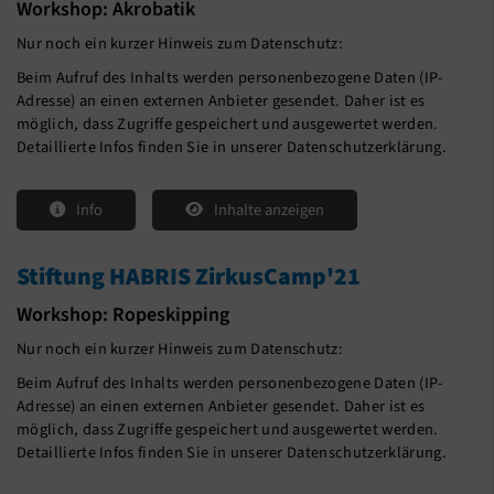
Workshop: Akrobatik
Nur noch ein kurzer Hinweis zum Datenschutz:
Beim Aufruf des Inhalts werden personenbezogene Daten (IP-
Adresse) an einen externen Anbieter gesendet. Daher ist es
möglich, dass Zugriffe gespeichert und ausgewertet werden.
Detaillierte Infos finden Sie in unserer Datenschutzerklärung.
Info
Inhalte anzeigen
Stiftung HABRIS ZirkusCamp'21
Workshop: Ropeskipping
Nur noch ein kurzer Hinweis zum Datenschutz:
Beim Aufruf des Inhalts werden personenbezogene Daten (IP-
Adresse) an einen externen Anbieter gesendet. Daher ist es
möglich, dass Zugriffe gespeichert und ausgewertet werden.
Detaillierte Infos finden Sie in unserer Datenschutzerklärung.