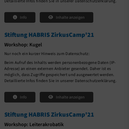
Detaillierte Infos finden Sie in unserer Datenschutzerklärung.
Info
Inhalte anzeigen
Stiftung HABRIS ZirkusCamp'21
Workshop: Kugel
Nur noch ein kurzer Hinweis zum Datenschutz:
Beim Aufruf des Inhalts werden personenbezogene Daten (IP-
Adresse) an einen externen Anbieter gesendet. Daher ist es
möglich, dass Zugriffe gespeichert und ausgewertet werden.
Detaillierte Infos finden Sie in unserer Datenschutzerklärung.
Info
Inhalte anzeigen
Stiftung HABRIS ZirkusCamp'21
Workshop: Leiterakrobatik