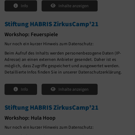
Info
Inhalte anzeigen
Stiftung HABRIS ZirkusCamp'21
Workshop: Feuerspiele
Nur noch ein kurzer Hinweis zum Datenschutz:
Beim Aufruf des Inhalts werden personenbezogene Daten (IP-
Adresse) an einen externen Anbieter gesendet. Daher ist es
möglich, dass Zugriffe gespeichert und ausgewertet werden.
Detaillierte Infos finden Sie in unserer Datenschutzerklärung.
Info
Inhalte anzeigen
Stiftung HABRIS ZirkusCamp'21
Workshop: Hula Hoop
Nur noch ein kurzer Hinweis zum Datenschutz: