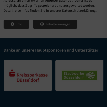
Adresse) an einen externen Anbieter gesendet. Daher ist es
möglich, dass Zugriffe gespeichert und ausgewertet werden.
Detaillierte Infos finden Sie in unserer Datenschutzerklärung.
Info
Inhalte anzeigen
Danke an unsere Hauptsponsoren und Unterstützer