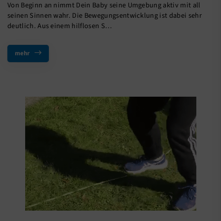
Von Beginn an nimmt Dein Baby seine Umgebung aktiv mit all
seinen Sinnen wahr. Die Bewegungsentwicklung ist dabei sehr
deutlich. Aus einem hilflosen S…
mehr