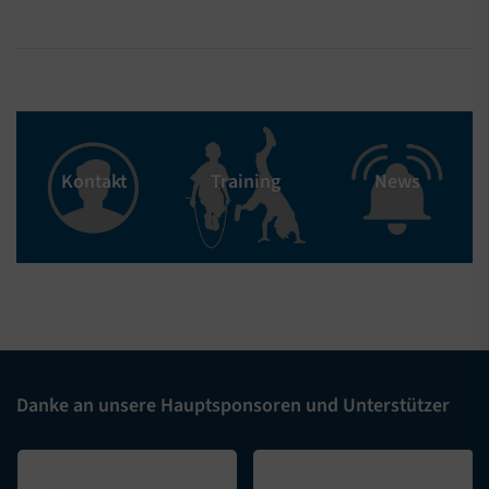
Kontakt
Training
News
Danke an unsere Hauptsponsoren und Unterstützer