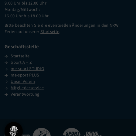
9.00 Uhr bis 12.00 Uhr
Montag/Mittwoch:
16.00 Uhr bis 18.00 Uhr
Bitte beachten Sie die eventuellen Änderungen in den NRW
Ferien auf unserer
Startseite
.
Geschäftsstelle
Startseite
Sport A – Z
me-sport STUDIO
me-sport PLUS
Unser Verein
Mitgliederservice
Verantwortung