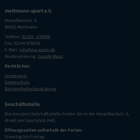
mettmann-sport e.V.
Hasselbeckstr. 6
40822 Mettmann
Telefon:
02104 - 976006
Fax: 02104-976018
E-Mail:
info@me-sport.de
Routenplanung:
Google Maps
Rechtliches:
Impressum
Datenschutz
Barrierefreiheitserklärung
Geschäftsstelle
Die me-sport Geschäftsstelle finden Sie in der Hasselbeckstr. 6,
direkt am Sportplatz HHG
Öffnungszeiten außerhalb der Ferien:
Dienstag bis Freitag: