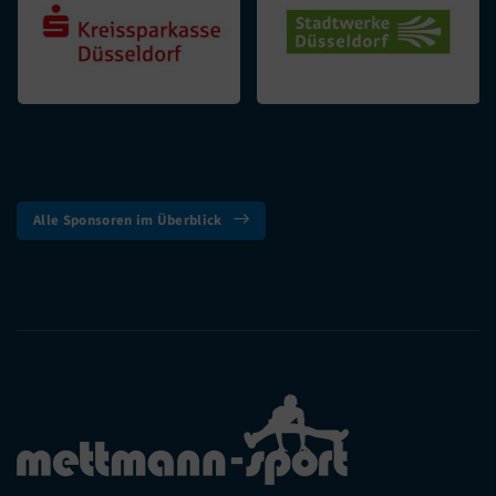
Alle Sponsoren im Überblick