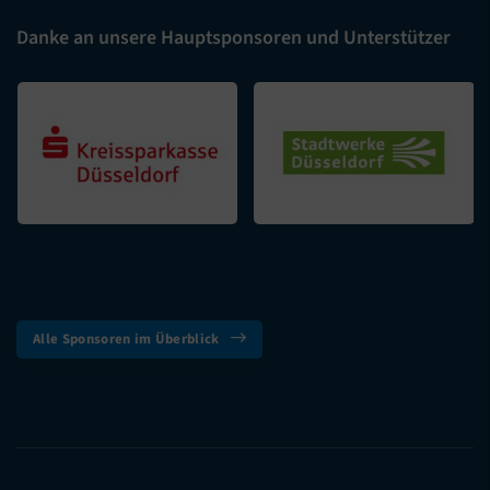
Danke an unsere Hauptsponsoren und Unterstützer
Alle Sponsoren im Überblick