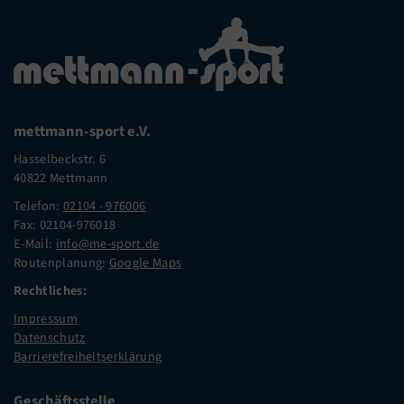
mettmann-sport e.V.
Hasselbeckstr. 6
40822 Mettmann
Telefon:
02104 - 976006
Fax: 02104-976018
E-Mail:
info@me-sport.de
Routenplanung:
Google Maps
Rechtliches:
Impressum
Datenschutz
Barrierefreiheitserklärung
Geschäftsstelle