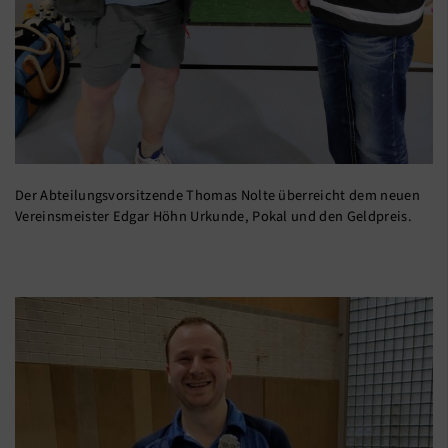
Der Abteilungsvorsitzende Thomas Nolte überreicht dem neuen
Vereinsmeister Edgar Höhn Urkunde, Pokal und den Geldpreis.