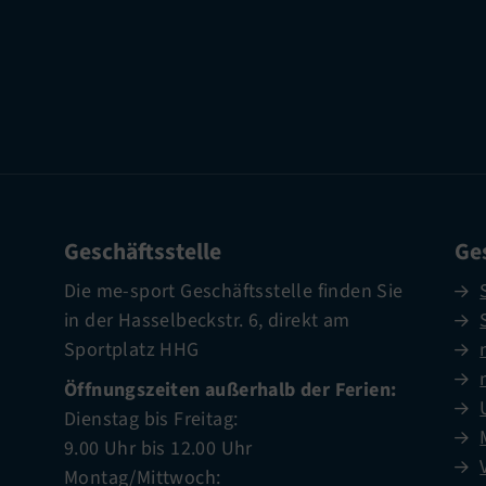
Geschäftsstelle
Ges
Die me-sport Geschäftsstelle finden Sie
in der Hasselbeckstr. 6, direkt am
Sportplatz HHG
Öffnungszeiten außerhalb der Ferien:
Dienstag bis Freitag:
9.00 Uhr bis 12.00 Uhr
Montag/Mittwoch: