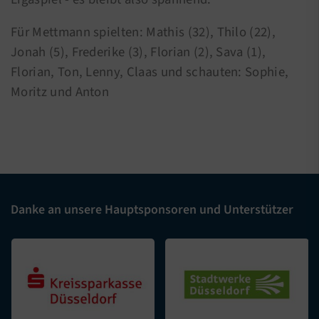
Für Mettmann spielten: Mathis (32), Thilo (22),
Jonah (5), Frederike (3), Florian (2), Sava (1),
Florian, Ton, Lenny, Claas und schauten: Sophie,
Moritz und Anton
Danke an unsere Hauptsponsoren und Unterstützer