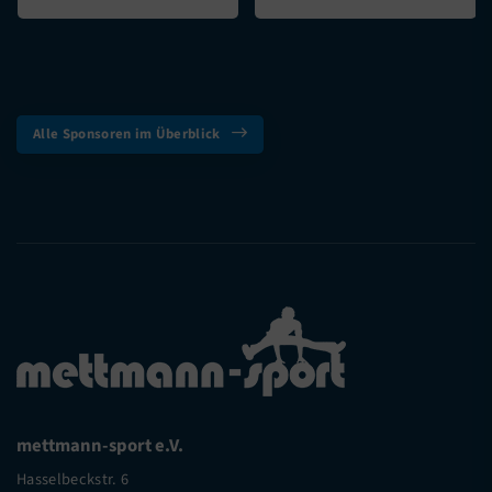
Alle Sponsoren im Überblick
mettmann-sport e.V.
Hasselbeckstr. 6