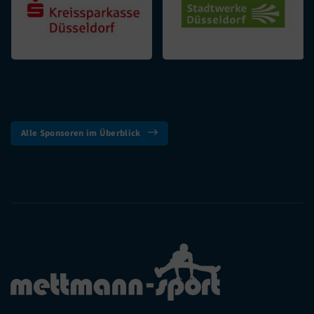
Alle Sponsoren im Überblick