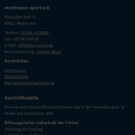
mettmann-sport e.V.
Hasselbeckstr. 6
40822 Mettmann
Telefon:
02104 - 976006
Fax: 02104-976018
E-Mail:
info@me-sport.de
Routenplanung:
Google Maps
Rechtliches:
Impressum
Datenschutz
Barrierefreiheitserklärung
Geschäftsstelle
Die me-sport Geschäftsstelle finden Sie in der Hasselbeckstr. 6,
direkt am Sportplatz HHG
Öffnungszeiten außerhalb der Ferien:
Dienstag bis Freitag: