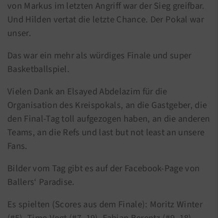
von Markus im letzten Angriff war der Sieg greifbar.
Und Hilden vertat die letzte Chance. Der Pokal war
unser.
Das war ein mehr als würdiges Finale und super
Basketballspiel.
Vielen Dank an Elsayed Abdelazim für die
Organisation des Kreispokals, an die Gastgeber, die
den Final-Tag toll aufgezogen haben, an die anderen
Teams, an die Refs und last but not least an unsere
Fans.
Bilder vom Tag gibt es auf der Facebook-Page von
Ballers‘ Paradise.
Es spielten (Scores aus dem Finale): Moritz Winter