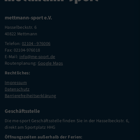
mettmann-sport e.V.
Hasselbeckstr. 6
40822 Mettmann
Telefon:
02104 - 976006
Fax: 02104-976018
E-Mail:
info@me-sport.de
Routenplanung:
Google Maps
Rechtliches:
Impressum
Datenschutz
Barrierefreiheitserklärung
Geschäftsstelle
Die me-sport Geschäftsstelle finden Sie in der Hasselbeckstr. 6,
direkt am Sportplatz HHG
Öffnungszeiten außerhalb der Ferien: