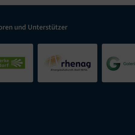
oren und Unterstützer