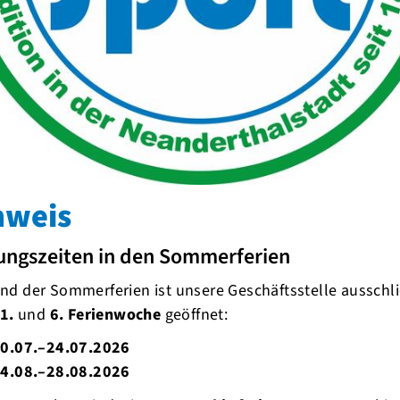
nweis
ungszeiten in den Sommerferien
d der Sommerferien ist unsere Geschäftsstelle ausschli
1.
und
6. Ferienwoche
geöffnet:
0.07.–24.07.2026
4.08.–28.08.2026