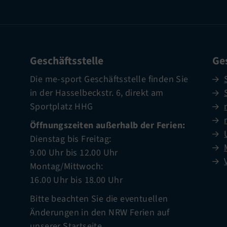
Geschäftsstelle
Ges
Die me-sport Geschäftsstelle finden Sie
in der Hasselbeckstr. 6, direkt am
Sportplatz HHG
Öffnungszeiten außerhalb der Ferien:
Dienstag bis Freitag:
9.00 Uhr bis 12.00 Uhr
Montag/Mittwoch:
16.00 Uhr bis 18.00 Uhr
Bitte beachten Sie die eventuellen
Änderungen in den NRW Ferien auf
unserer
Startseite
.