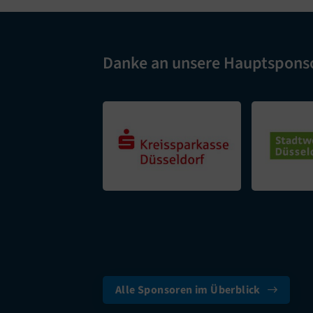
Danke an unsere Hauptspons
Alle Sponsoren im Überblick