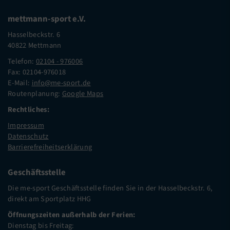
mettmann-sport e.V.
Hasselbeckstr. 6
40822 Mettmann
Telefon:
02104 - 976006
Fax: 02104-976018
E-Mail:
info@me-sport.de
Routenplanung:
Google Maps
Rechtliches:
Impressum
Datenschutz
Barrierefreiheitserklärung
Geschäftsstelle
Die me-sport Geschäftsstelle finden Sie in der Hasselbeckstr. 6,
direkt am Sportplatz HHG
Öffnungszeiten außerhalb der Ferien:
Dienstag bis Freitag: