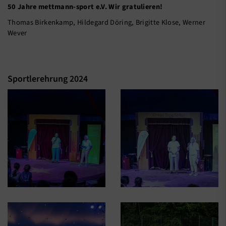
50 Jahre mettmann-sport e.V. Wir gratulieren!
Thomas Birkenkamp, Hildegard Döring, Brigitte Klose, Werner
Wever
Sportlerehrung 2024