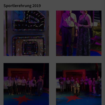
Sportlerehrung 2019