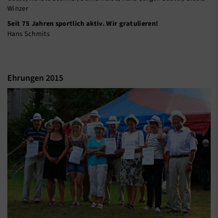
Winzer
Seit 75 Jahren sportlich aktiv. Wir gratulieren!
Hans Schmits
Ehrungen 2015