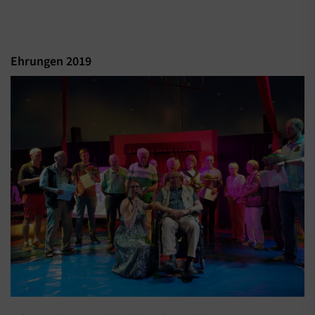
Ehrungen 2019