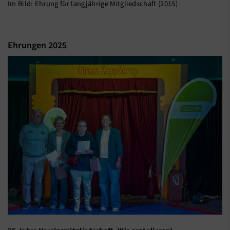
Im Bild: Ehrung für langjährige Mitgliedschaft (2015)
Ehrungen 2025