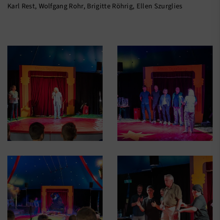
Karl Rest, Wolfgang Rohr, Brigitte Röhrig, Ellen Szurglies