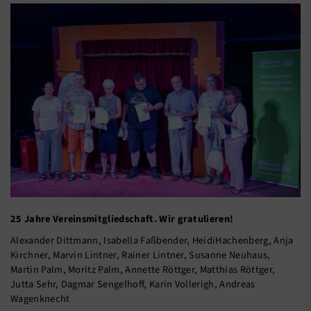
25 Jahre Vereinsmitgliedschaft. Wir gratulieren!
Alexander Dittmann, Isabella Faßbender, HeidiHachenberg, Anja
Kirchner, Marvin Lintner, Rainer Lintner, Susanne Neuhaus,
Martin Palm, Moritz Palm, Annette Röttger, Matthias Röttger,
Jutta Sehr, Dagmar Sengelhoff, Karin Vollerigh, Andreas
Wagenknecht