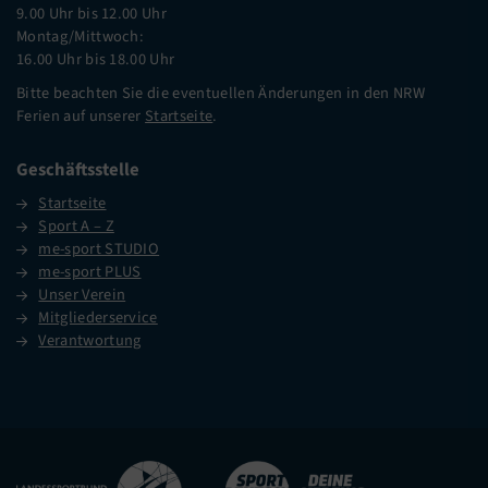
9.00 Uhr bis 12.00 Uhr
Montag/Mittwoch:
16.00 Uhr bis 18.00 Uhr
Bitte beachten Sie die eventuellen Änderungen in den NRW
Ferien auf unserer
Startseite
.
Geschäftsstelle
Startseite
Sport A – Z
me-sport STUDIO
me-sport PLUS
Unser Verein
Mitgliederservice
Verantwortung