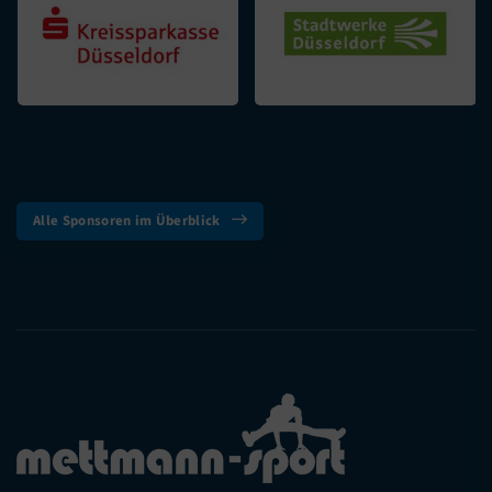
Alle Sponsoren im Überblick