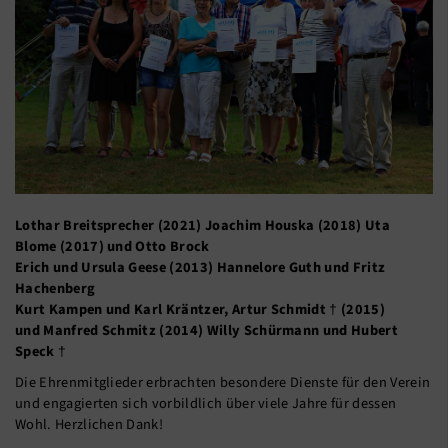
Lothar Breitsprecher (2021) Joachim Houska (2018) Uta
Blome (2017) und Otto Brock
Erich und Ursula Geese (2013) Hannelore Guth und Fritz
Hachenberg
Kurt Kampen und Karl Kräntzer, Artur Schmidt
†
(2015)
und Manfred Schmitz (2014) Willy Schürmann und Hubert
Speck
†
Die Ehrenmitglieder erbrachten besondere Dienste für den Verein
und engagierten sich vorbildlich über viele Jahre für dessen
Wohl. Herzlichen Dank!