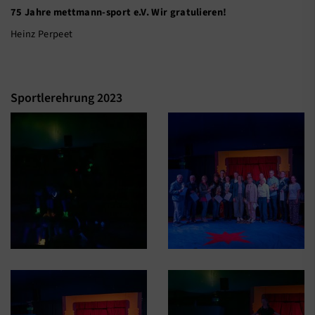
75 Jahre mettmann-sport e.V. Wir gratulieren!
Heinz Perpeet
Sportlerehrung 2023