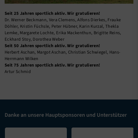
Seit 25 Jahren sportlich aktiv. Wir gratulieren!
Dr. Werner Beckmann, Vera Clemens, Alfons Dierkes, Frauke
Döhler, Kristin Füchsle, Peter Hübner, Karin Kurzal, Thekla
Lemke, Margarete Lochte, Erika Mackenthun, Brigitte Reins,
Eckhard Stoy, Dorothea Weber
Seit 50 Jahren sportlich aktiv. Wir gratulieren!
Herbert Aschan, Margot Aschan, Christian Schwiegel, Hans-
Herrmann Wilken
Seit 75 Jahren sportlich aktiv. Wir gratulieren!
Artur Schmid
Danke an unsere Hauptsponsoren und Unterstützer