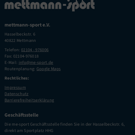
mettmann-sport e.V.
Hasselbeckstr. 6
40822 Mettmann
Telefon:
02104 - 976006
Fax: 02104-976018
E-Mail:
info@me-sport.de
Routenplanung:
Google Maps
Rechtliches:
Impressum
Datenschutz
Barrierefreiheitserklärung
Geschäftsstelle
Die me-sport Geschäftsstelle finden Sie in der Hasselbeckstr. 6,
direkt am Sportplatz HHG