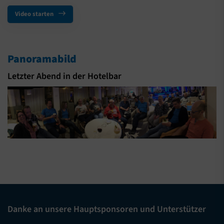
Video starten
Panoramabild
Letzter Abend in der Hotelbar
Danke an unsere Hauptsponsoren und Unterstützer