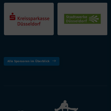
Alle Sponsoren im Überblick