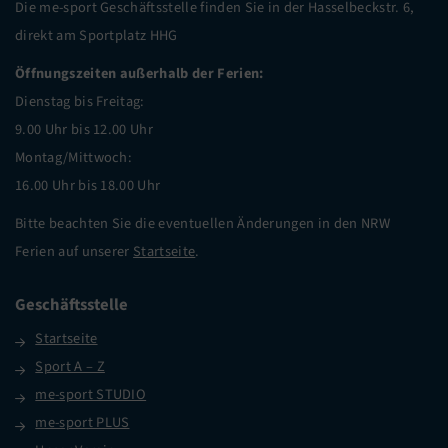
Die me-sport Geschäftsstelle finden Sie in der Hasselbeckstr. 6,
direkt am Sportplatz HHG
Öffnungszeiten außerhalb der Ferien:
Dienstag bis Freitag:
9.00 Uhr bis 12.00 Uhr
Montag/Mittwoch:
16.00 Uhr bis 18.00 Uhr
Bitte beachten Sie die eventuellen Änderungen in den NRW
Ferien auf unserer
Startseite
.
Geschäftsstelle
Startseite
Sport A – Z
me-sport STUDIO
me-sport PLUS