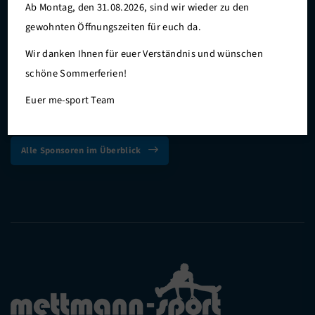
Ab Montag, den 31.08.2026, sind wir wieder zu den
gewohnten Öffnungszeiten für euch da.
Wir danken Ihnen für euer Verständnis und wünschen
schöne Sommerferien!
Euer me-sport Team
Alle Sponsoren im Überblick