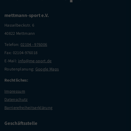
mettmann-sport e.V.
Hasselbeckstr. 6
40822 Mettmann
Telefon:
02104 - 976006
Fax: 02104-976018
E-Mail:
info@me-sport.de
Routenplanung:
Google Maps
Rechtliches:
Impressum
Datenschutz
Barrierefreiheitserklärung
Geschäftsstelle