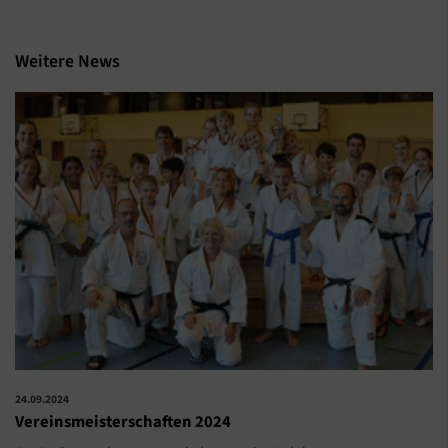
Weitere News
24.09.2024
Vereinsmeisterschaften 2024