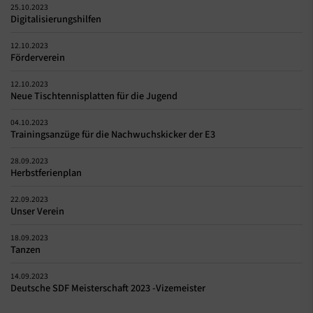
25.10.2023
Digitalisierungshilfen
12.10.2023
Förderverein
12.10.2023
Neue Tischtennisplatten für die Jugend
04.10.2023
Trainingsanzüge für die Nachwuchskicker der E3
28.09.2023
Herbstferienplan
22.09.2023
Unser Verein
18.09.2023
Tanzen
14.09.2023
Deutsche SDF Meisterschaft 2023 -Vizemeister