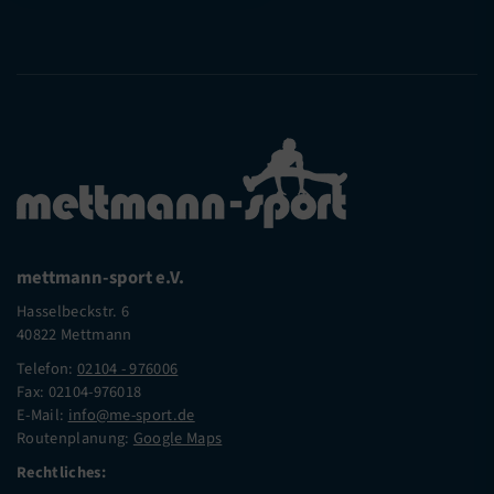
mettmann-sport e.V.
Hasselbeckstr. 6
40822 Mettmann
Telefon:
02104 - 976006
Fax: 02104-976018
E-Mail:
info@me-sport.de
Routenplanung:
Google Maps
Rechtliches: