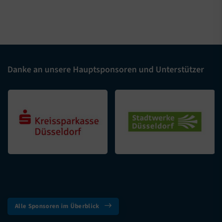
Danke an unsere Hauptsponsoren und Unterstützer
Alle Sponsoren im Überblick