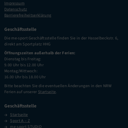
Impressum
Datenschutz
Barrierefreiheitserklärung
Geschäftsstelle
Die me-sport Geschäftsstelle finden Sie in der Hasselbeckstr. 6,
direkt am Sportplatz HHG
Öffnungszeiten außerhalb der Ferien:
Dienstag bis Freitag:
9.00 Uhr bis 12.00 Uhr
Montag/Mittwoch:
16.00 Uhr bis 18.00 Uhr
Bitte beachten Sie die eventuellen Änderungen in den NRW
Ferien auf unserer
Startseite
.
Geschäftsstelle
Startseite
Sport A – Z
me-sport STUDIO