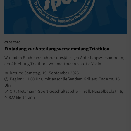
03.08.2026
Einladung zur Abteilungsversammlung Triathlon
Wir laden Euch herzlich zur diesjährigen Abteilungsversammlung
der Abteilung Triathlon von mettmann-sport e.V. ein.
📅 Datum: Samstag, 19. September 2026
🕗 Beginn: 11:00 Uhr, mit anschließendem Grillen; Ende ca. 16
Uhr
📍 Ort: Mettmann-Sport Geschäftsstelle – Treff, Hasselbeckstr. 6,
40822 Mettmann