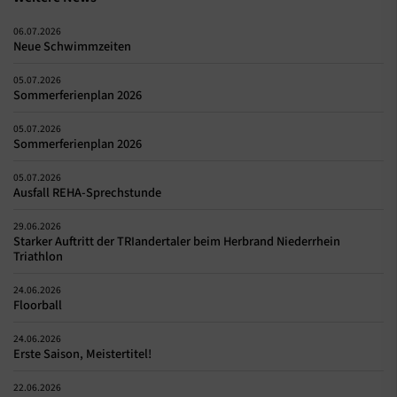
06.07.2026
Neue Schwimmzeiten
05.07.2026
Sommerferienplan 2026
05.07.2026
Sommerferienplan 2026
05.07.2026
Ausfall REHA-Sprechstunde
29.06.2026
Starker Auftritt der TRIandertaler beim Herbrand Niederrhein
Triathlon
24.06.2026
Floorball
24.06.2026
Erste Saison, Meistertitel!
22.06.2026