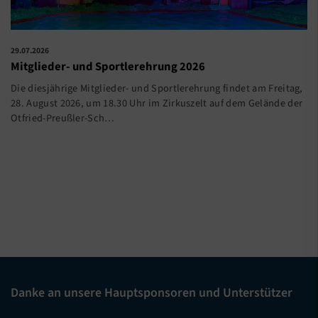
29.07.2026
Mitglieder- und Sportlerehrung 2026
Die diesjährige Mitglieder- und Sportlerehrung findet am Freitag,
28. August 2026, um 18.30 Uhr im Zirkuszelt auf dem Gelände der
Otfried-Preußler-Sch…
Danke an unsere Hauptsponsoren und Unterstützer