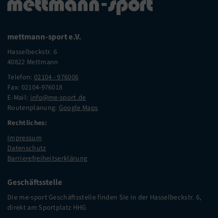
mettmann-sport e.V.
Hasselbeckstr. 6
40822 Mettmann
Telefon:
02104 - 976006
Fax: 02104-976018
E-Mail:
info@me-sport.de
Routenplanung:
Google Maps
Rechtliches:
Impressum
Datenschutz
Barrierefreiheitserklärung
Geschäftsstelle
Die me-sport Geschäftsstelle finden Sie in der Hasselbeckstr. 6,
direkt am Sportplatz HHG