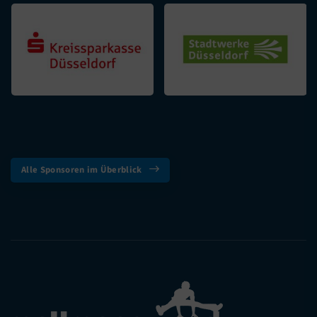
Alle Sponsoren im Überblick