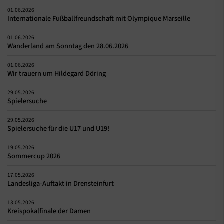
01.06.2026
Internationale Fußballfreundschaft mit Olympique Marseille
01.06.2026
Wanderland am Sonntag den 28.06.2026
01.06.2026
Wir trauern um Hildegard Döring
29.05.2026
Spielersuche
29.05.2026
Spielersuche für die U17 und U19!
19.05.2026
Sommercup 2026
17.05.2026
Landesliga-Auftakt in Drensteinfurt
13.05.2026
Kreispokalfinale der Damen