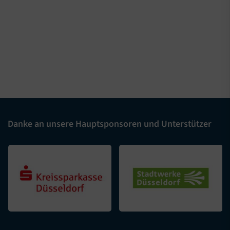
Danke an unsere Hauptsponsoren und Unterstützer