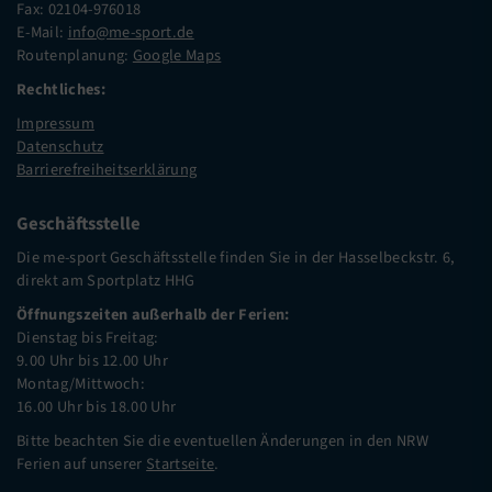
Fax: 02104-976018
E-Mail:
info@me-sport.de
Routenplanung:
Google Maps
Rechtliches:
Impressum
Datenschutz
Barrierefreiheitserklärung
Geschäftsstelle
Die me-sport Geschäftsstelle finden Sie in der Hasselbeckstr. 6,
direkt am Sportplatz HHG
Öffnungszeiten außerhalb der Ferien:
Dienstag bis Freitag:
9.00 Uhr bis 12.00 Uhr
Montag/Mittwoch:
16.00 Uhr bis 18.00 Uhr
Bitte beachten Sie die eventuellen Änderungen in den NRW
Ferien auf unserer
Startseite
.