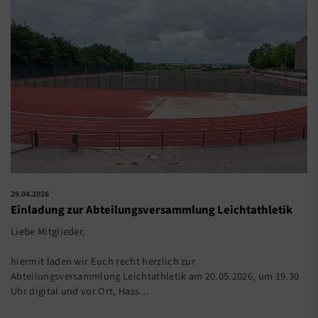
29.04.2026
Einladung zur Abteilungsversammlung Leichtathletik
Liebe Mitglieder,
hiermit laden wir Euch recht herzlich zur
Abteilungsversammlung Leichtathletik am 20.05.2026, um 19.30
Uhr digital und vor Ort, Hass…