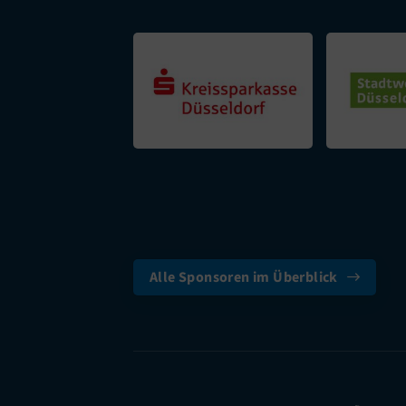
Alle Sponsoren im Überblick