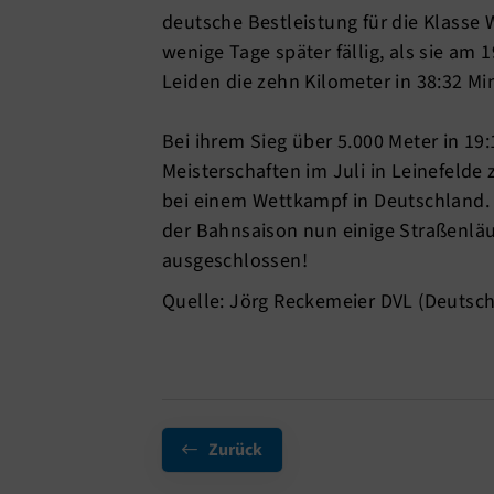
deutsche Bestleistung für die Klasse
wenige Tage später fällig, als sie am
Leiden die zehn Kilometer in 38:32 Min
Bei ihrem Sieg über 5.000 Meter in 19
Meisterschaften im Juli in Leinefelde
bei einem Wettkampf in Deutschland. 
der Bahnsaison nun einige Straßenläuf
ausgeschlossen!
Quelle: Jörg Reckemeier DVL (Deutsch
Zurück