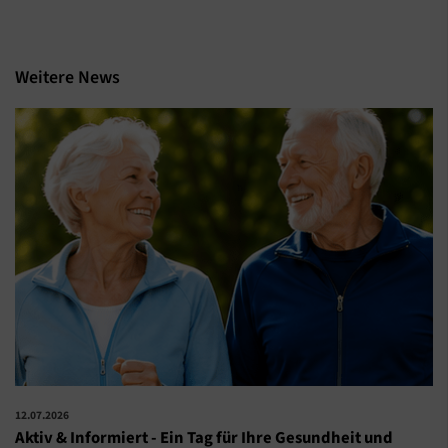
Weitere News
12.07.2026
Aktiv & Informiert - Ein Tag für Ihre Gesundheit und