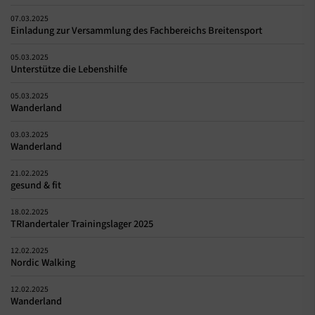
07.03.2025
Einladung zur Versammlung des Fachbereichs Breitensport
05.03.2025
Unterstütze die Lebenshilfe
05.03.2025
Wanderland
03.03.2025
Wanderland
21.02.2025
gesund & fit
18.02.2025
TRIandertaler Trainingslager 2025
12.02.2025
Nordic Walking
12.02.2025
Wanderland