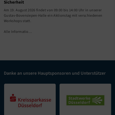
Sicherheit
Am 19. August 2026 findet von 09:00 bis 14:00 Uhr in unserer
Gustav-Bovensiepen-Halle ein Aktionstag mit verschiedenen
Workshops statt.
Alle Informatio…
Danke an unsere Hauptsponsoren und Unterstützer