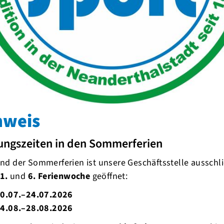
nweis
ungszeiten in den Sommerferien
d der Sommerferien ist unsere Geschäftsstelle ausschli
1.
und
6. Ferienwoche
geöffnet:
0.07.–24.07.2026
4.08.–28.08.2026