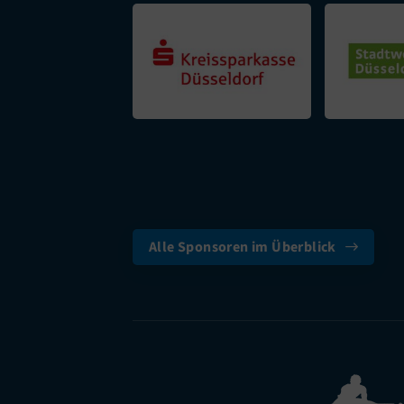
Alle Sponsoren im Überblick