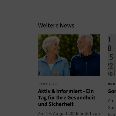
Weitere News
05.0
12.07.2026
So
Aktiv & Informiert - Ein
Tag für Ihre Gesundheit
Am 
und Sicherheit
Som
Am 19. August 2026 findet von
Sch