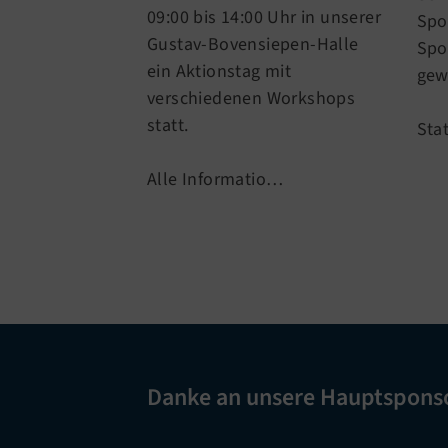
09:00 bis 14:00 Uhr in unserer
Spo
Gustav-Bovensiepen-Halle
Spo
ein Aktionstag mit
gew
verschiedenen Workshops
statt.
Sta
Alle Informatio…
Danke an unsere Hauptspons