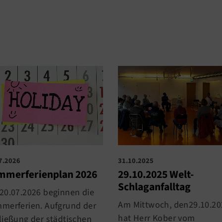
7.2026
31.10.2025
mmerferienplan 2026
29.10.2025 Welt-
Schlaganfalltag
20.07.2026 beginnen die
Am Mittwoch, den29.10.20
merferien. Aufgrund der
hat Herr Kober vom
ließung der städtischen