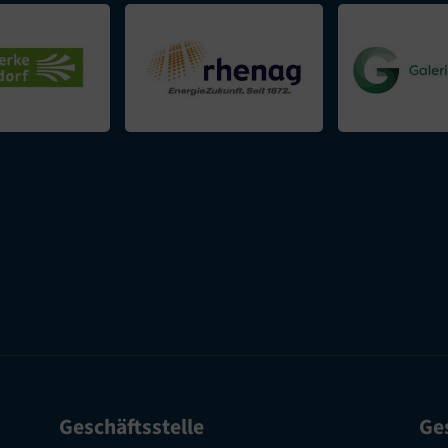
Geschäftsstelle
Ges