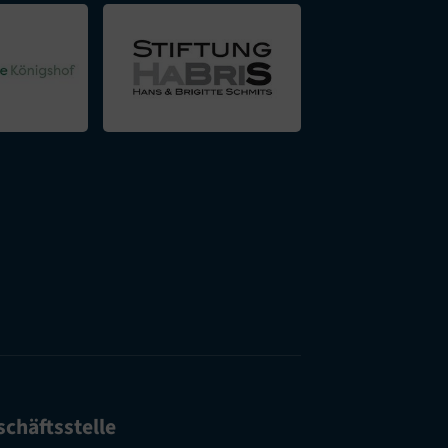
chäftsstelle