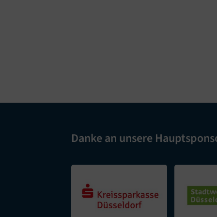
Danke an unsere Hauptspons