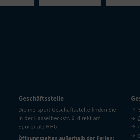
Geschäftsstelle
Ges
Die me-sport Geschäftsstelle finden Sie
in der Hasselbeckstr. 6, direkt am
Sportplatz HHG
Öffnungszeiten außerhalb der Ferien: