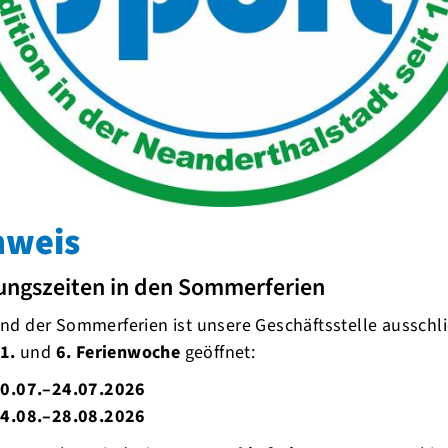
nweis
ungszeiten in den Sommerferien
d der Sommerferien ist unsere Geschäftsstelle ausschli
1.
und
6. Ferienwoche
geöffnet:
0.07.–24.07.2026
4.08.–28.08.2026