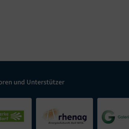
oren und Unterstützer