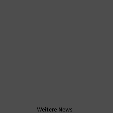
Weitere News