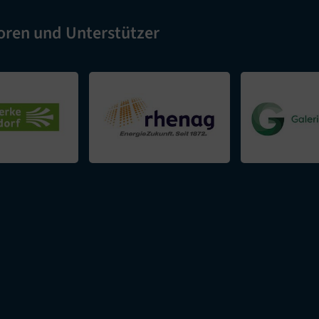
oren und Unterstützer