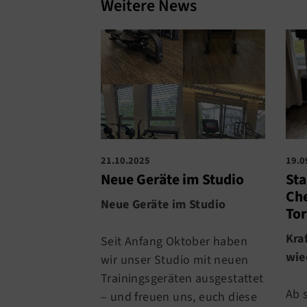
Weitere News
21.10.2025
19.0
Neue Geräte im Studio
Sta
Che
Neue Geräte im Studio
To
Kra
Seit Anfang Oktober haben
wie
wir unser Studio mit neuen
Trainingsgeräten ausgestattet
Ab 
– und freuen uns, euch diese