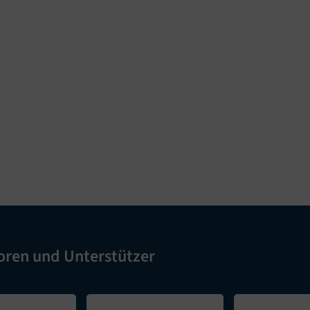
oren und Unterstützer