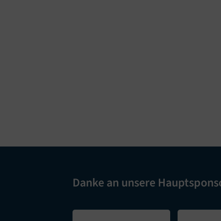
Danke an unsere Hauptspons