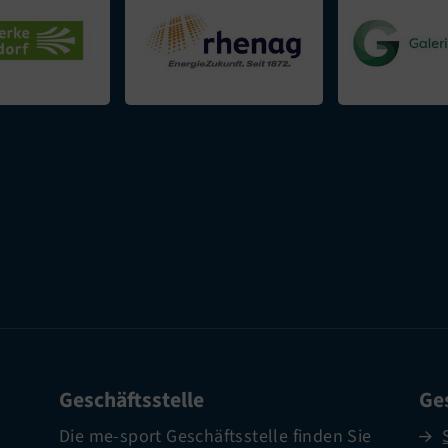
Geschäftsstelle
Ges
Die me-sport Geschäftsstelle finden Sie