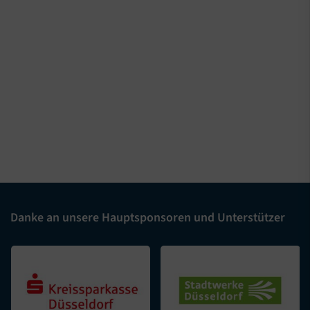
Danke an unsere Hauptsponsoren und Unterstützer