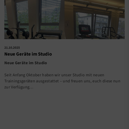
21.10.2025
Neue Geräte im Studio
Neue Geräte im Studio
Seit Anfang Oktober haben wir unser Studio mit neuen
Trainingsgeräten ausgestattet – und freuen uns, euch diese nun
zur Verfügung…