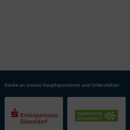
Danke an unsere Hauptsponsoren und Unterstützer