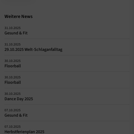
Weitere News
31.10.2025
Gesund & Fit
31.10.2025
29.10.2025 Welt-Schlaganfalltag
30.10.2025
Floorball
30.10.2025
Floorball
30.10.2025
Dance Day 2025
07.10.2025
Gesund & Fit
07.10.2025
Herbstferienplan 2025