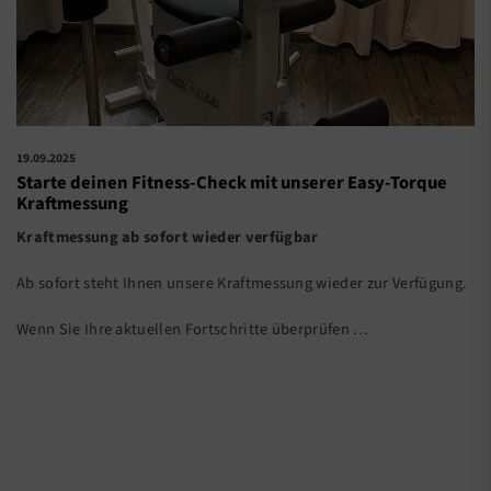
19.09.2025
Starte deinen Fitness-Check mit unserer Easy-Torque
Kraftmessung
Kraftmessung ab sofort wieder verfügbar
Ab sofort steht Ihnen unsere Kraftmessung wieder zur Verfügung.
Wenn Sie Ihre aktuellen Fortschritte überprüfen …