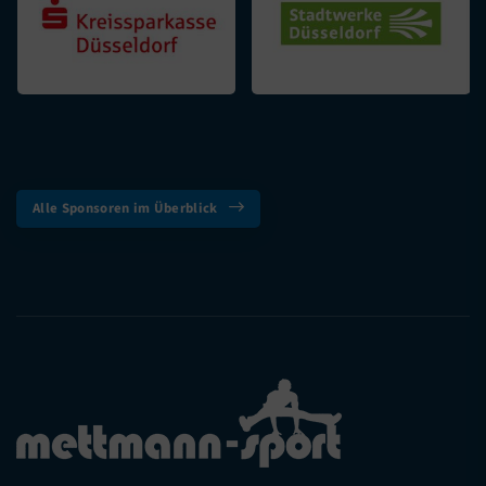
Alle Sponsoren im Überblick