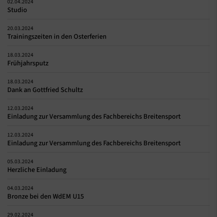
02.04.2024
Studio
20.03.2024
Trainingszeiten in den Osterferien
18.03.2024
Frühjahrsputz
18.03.2024
Dank an Gottfried Schultz
12.03.2024
Einladung zur Versammlung des Fachbereichs Breitensport
12.03.2024
Einladung zur Versammlung des Fachbereichs Breitensport
05.03.2024
Herzliche Einladung
04.03.2024
Bronze bei den WdEM U15
29.02.2024