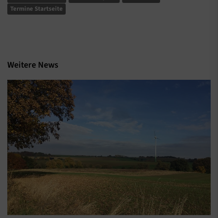
Termine Startseite
Weitere News