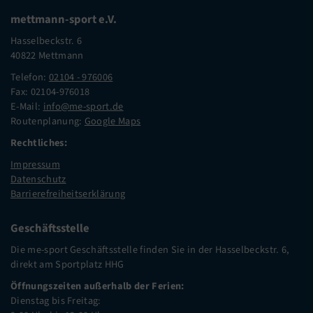
mettmann-sport e.V.
Hasselbeckstr. 6
40822 Mettmann
Telefon:
02104 - 976006
Fax: 02104-976018
E-Mail:
info@me-sport.de
Routenplanung:
Google Maps
Rechtliches:
Impressum
Datenschutz
Barrierefreiheitserklärung
Geschäftsstelle
Die me-sport Geschäftsstelle finden Sie in der Hasselbeckstr. 6,
direkt am Sportplatz HHG
Öffnungszeiten außerhalb der Ferien:
Dienstag bis Freitag: