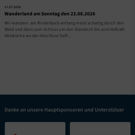
17.07.2026
Wanderland am Sonntag den 23.08.2026
Wir wandern am Rinderbach entlang meist schattig durch den
Wald und dann zum Schluss um den Stauteich bis zum Hofcafé
Abtsküche wo der Abschluss hoff…
Danke an unsere Hauptsponsoren und Unterstützer