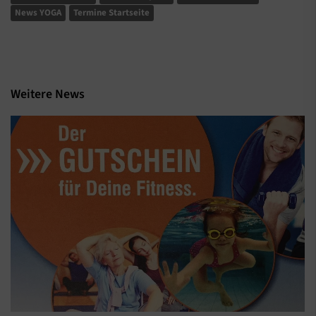
News YOGA
Termine Startseite
Weitere News