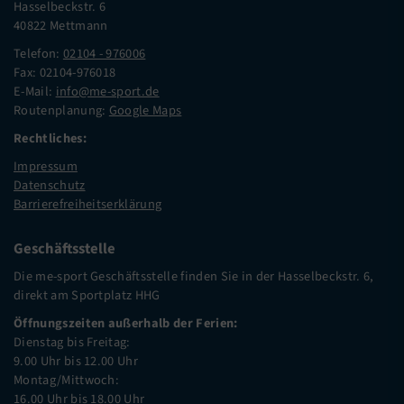
Hasselbeckstr. 6
40822 Mettmann
Telefon:
02104 - 976006
Fax: 02104-976018
E-Mail:
info@me-sport.de
Routenplanung:
Google Maps
Rechtliches:
Impressum
Datenschutz
Barrierefreiheitserklärung
Geschäftsstelle
Die me-sport Geschäftsstelle finden Sie in der Hasselbeckstr. 6,
direkt am Sportplatz HHG
Öffnungszeiten außerhalb der Ferien:
Dienstag bis Freitag:
9.00 Uhr bis 12.00 Uhr
Montag/Mittwoch:
16.00 Uhr bis 18.00 Uhr