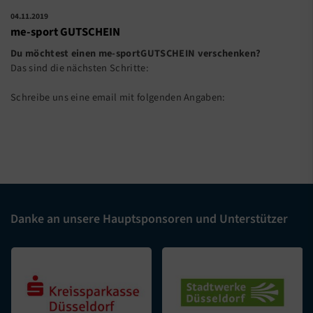
04.11.2019
me-sport GUTSCHEIN
Du möchtest einen me-sportGUTSCHEIN verschenken?
Das sind die nächsten Schritte:
Schreibe uns eine email mit folgenden Angaben:
Danke an unsere Hauptsponsoren und Unterstützer