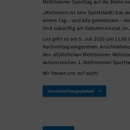
Mettmanner Sporttag auf die Beine zu 
„Mettmann ist eine Sportstadt! Das wo
einem Tag – und alle gemeinsam – d
Und zukünftig am liebsten einmal im 
Los geht es am 5. Juli 2026 um 11:00 
Nachmittag vorgesehen. Anschließen
den alljährlichen Mettmanner Weins
aktionsreichen 1. Mettmanner Sportta
Wir freuen uns auf euch!
Veranstaltungsplakat