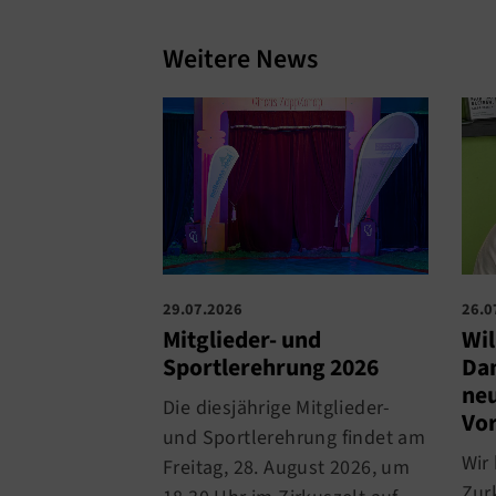
Weitere News
29.07.2026
26.0
Mitglieder- und
Wi
Sportlerehrung 2026
Dan
neu
Die diesjährige Mitglieder-
Vo
und Sportlerehrung findet am
Wir
Freitag, 28. August 2026, um
Zur