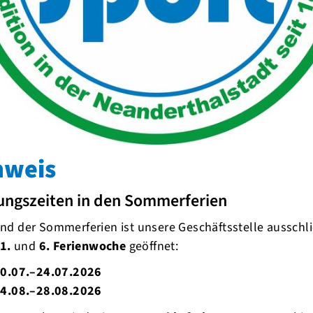
nweis
ungszeiten in den Sommerferien
d der Sommerferien ist unsere Geschäftsstelle ausschli
1.
und
6. Ferienwoche
geöffnet:
0.07.–24.07.2026
4.08.–28.08.2026