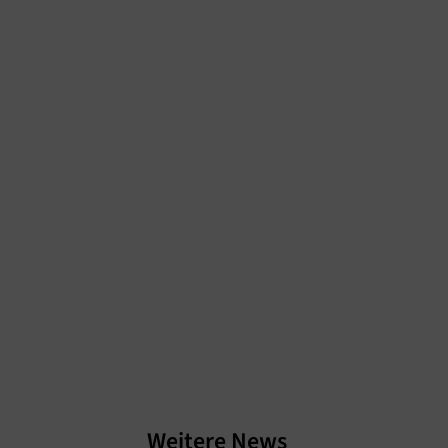
Weitere News