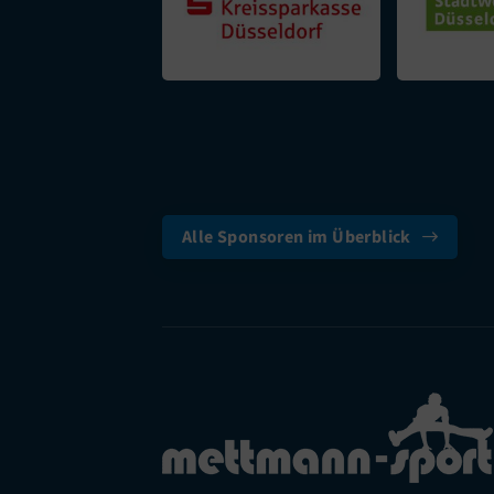
Alle Sponsoren im Überblick