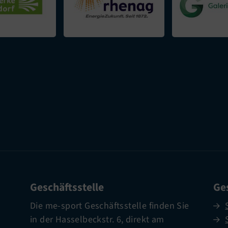
Geschäftsstelle
Ges
Die me-sport Geschäftsstelle finden Sie
in der Hasselbeckstr. 6, direkt am