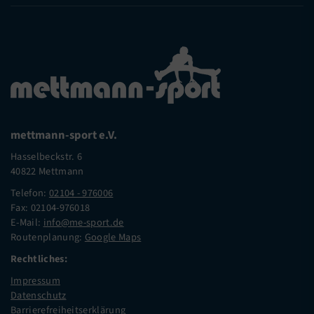
mettmann-sport e.V.
Hasselbeckstr. 6
40822 Mettmann
Telefon:
02104 - 976006
Fax: 02104-976018
E-Mail:
info@me-sport.de
Routenplanung:
Google Maps
Rechtliches:
Impressum
Datenschutz
Barrierefreiheitserklärung