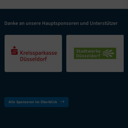
Danke an unsere Hauptsponsoren und Unterstützer
Alle Sponsoren im Überblick