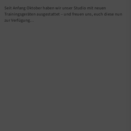
Seit Anfang Oktober haben wir unser Studio mit neuen
Trainingsgeräten ausgestattet – und freuen uns, euch diese nun
zur Verfügung…