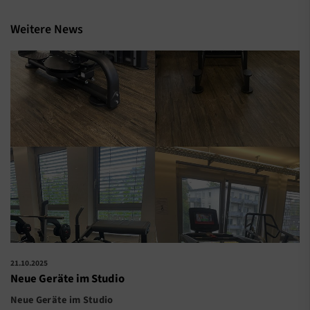
Weitere News
21.10.2025
Neue Geräte im Studio
Neue Geräte im Studio