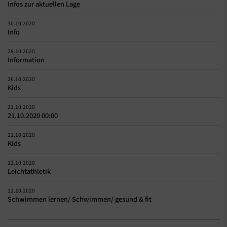
Infos zur aktuellen Lage
30.10.2020
Info
28.10.2020
Information
26.10.2020
Kids
21.10.2020
21.10.2020 00:00
21.10.2020
Kids
12.10.2020
Leichtathletik
12.10.2020
Schwimmen lernen/ Schwimmen/ gesund & fit