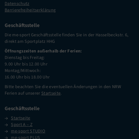
Datenschutz
Barrierefreiheitserklärung
Geschäftsstelle
Die me-sport Geschäftsstelle finden Sie in der Hasselbeckstr. 6,
direkt am Sportplatz HHG
Öffnungszeiten außerhalb der Ferien:
Dienstag bis Freitag:
9.00 Uhr bis 12.00 Uhr
Montag/Mittwoch:
16.00 Uhr bis 18.00 Uhr
Bitte beachten Sie die eventuellen Änderungen in den NRW
Ferien auf unserer
Startseite
.
Geschäftsstelle
Startseite
Sport A – Z
me-sport STUDIO
me-sport PLUS