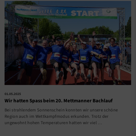
01.05.2025
Wir hatten Spass beim 20. Mettmanner Bachlauf
Bei strahlendem Sonnenschein konnten wir unsere schöne
Region auch im Wettkampfmodus erkunden. Trotz der
ungewohnt hohen Temperaturen hatten wir viel …