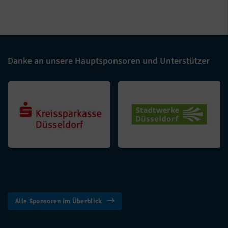
Danke an unsere Hauptsponsoren und Unterstützer
Alle Sponsoren im Überblick