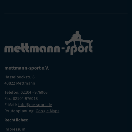
mettmann-sport e.V.
Hasselbeckstr. 6
40822 Mettmann
Telefon:
02104 - 976006
Fax: 02104-976018
E-Mail:
info@me-sport.de
Routenplanung:
Google Maps
Rechtliches:
Impressum