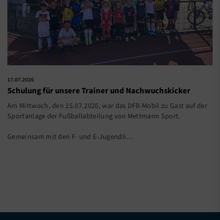
17.07.2026
Schulung für unsere Trainer und Nachwuchskicker
Am Mittwoch, den 15.07.2026, war das DFB-Mobil zu Gast auf der
Sportanlage der Fußballabteilung von Mettmann Sport.
Gemeinsam mit den F- und E-Jugendli…