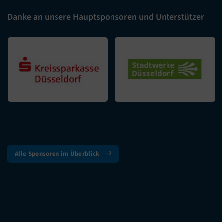
Danke an unsere Hauptsponsoren und Unterstützer
Alle Sponsoren im Überblick