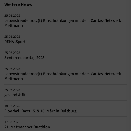
Weitere News
25.03.2025
Lebensfreude trotz(t) Einschränkungen mit dem Caritas-Netzwerk
Mettmann
25.03.2025
REHA-Sport
25.03.2025
Seniorensporttag 2025
25.03.2025
Lebensfreude trotz(t) Einschränkungen mit dem Caritas-Netzwerk
Mettmann
25.03.2025
gesund & fit
18.03.2025
Floorball Days 15. & 16. März in Duisburg
17.03.2025
21. Mettmanner Duathlon