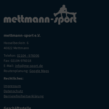
mettmann-sport e.V.
Hasselbeckstr. 6
40822 Mettmann
Telefon:
02104 - 976006
Fax: 02104-976018
E-Mail:
info@me-sport.de
Routenplanung:
Google Maps
Rechtliches:
Impressum
Datenschutz
Barrierefreiheitserklärung
Geschäftsstelle