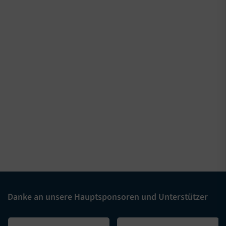
Danke an unsere Hauptsponsoren und Unterstützer