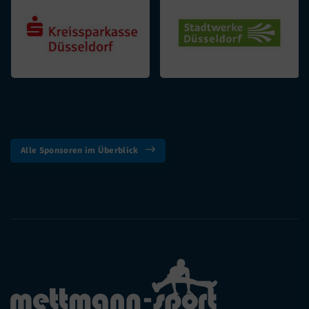
Alle Sponsoren im Überblick