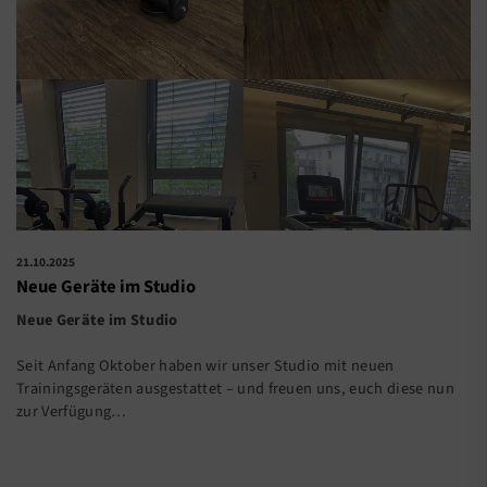
21.10.2025
Neue Geräte im Studio
Neue Geräte im Studio
Seit Anfang Oktober haben wir unser Studio mit neuen
Trainingsgeräten ausgestattet – und freuen uns, euch diese nun
zur Verfügung…