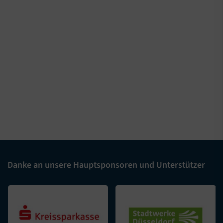
Danke an unsere Hauptsponsoren und Unterstützer