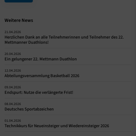
Weitere News
21.04.2026
Herzlichen Dank an alle Teilnehmerinnen und Teilnehmer des 22.
Mettmanner Duathlons!
20.04.2026
Ein gelungener 22. Mettmann Duathlon
12.04.2026
Abteilungsversammlung Basketball 2026
09.04.2026
Endspurt: Nutze die verlängerte Frist!
08.04.2026
Deutsches Sportabzeichen
01.04.2026
Technikkurs für Neueinsteiger und Wiedereinsteiger 2026