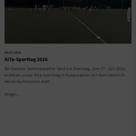
09.07.2026
KiTa-Sporttag 2026
Bei bestem Sommerwetter fand am Dienstag, den 07. Juli 2026,
erstmals unser Kita-Sporttag in Kooperation mit dem Heinrich-
Heine-Gymnasium statt.
Insges…