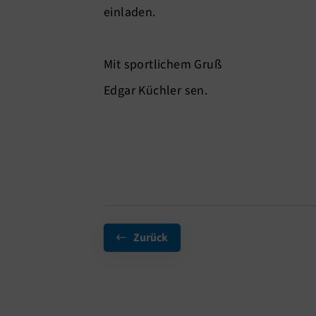
einladen.
Mit sportlichem Gruß
Edgar Küchler sen.
Zurück