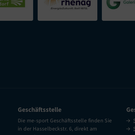
Geschäftsstelle
Ges
Die me-sport Geschäftsstelle finden Sie
in der Hasselbeckstr. 6, direkt am