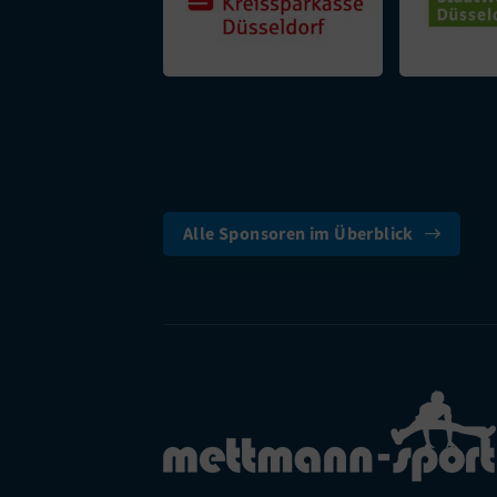
Alle Sponsoren im Überblick