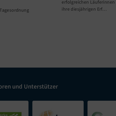
erfolgreichen Läuferinnen 
ihre diesjährigen Erf…
 Tagesordnung
oren und Unterstützer