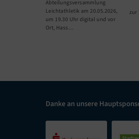
Abteilungsversammlung
Leichtathletik am 20.05.2026,
zur
um 19.30 Uhr digital und vor
Ort, Hass…
Danke an unsere Hauptspons