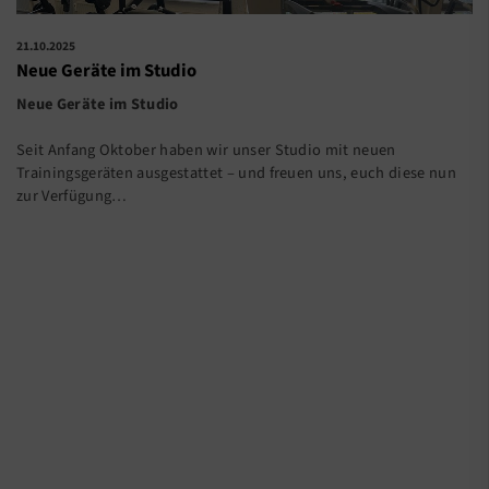
21.10.2025
Neue Geräte im Studio
Neue Geräte im Studio
Seit Anfang Oktober haben wir unser Studio mit neuen
Trainingsgeräten ausgestattet – und freuen uns, euch diese nun
zur Verfügung…