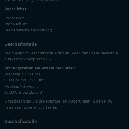
Routenplanung:
Google Maps
Rechtliches:
Impressum
Datenschutz
Barrierefreiheitserklärung
Geschäftsstelle
Die me-sport Geschäftsstelle finden Sie in der Hasselbeckstr. 6,
direkt am Sportplatz HHG
Öffnungszeiten außerhalb der Ferien:
Dienstag bis Freitag:
9.00 Uhr bis 12.00 Uhr
Montag/Mittwoch:
16.00 Uhr bis 18.00 Uhr
Bitte beachten Sie die eventuellen Änderungen in den NRW
Ferien auf unserer
Startseite
.
Geschäftsstelle