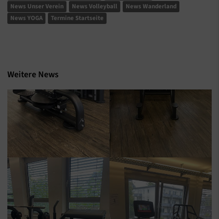
News Unser Verein
News Volleyball
News Wanderland
News YOGA
Termine Startseite
Weitere News