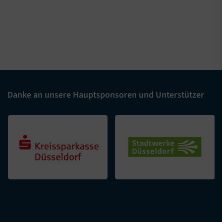
Danke an unsere Hauptsponsoren und Unterstützer