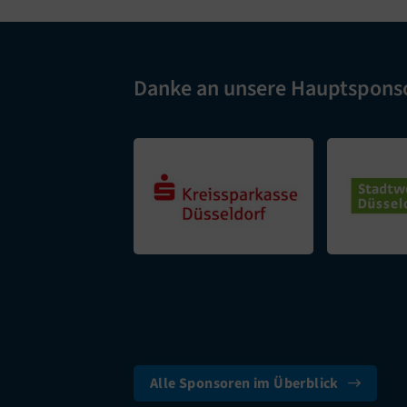
Danke an unsere Hauptspons
Alle Sponsoren im Überblick