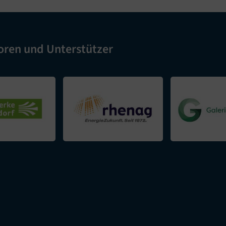
oren und Unterstützer