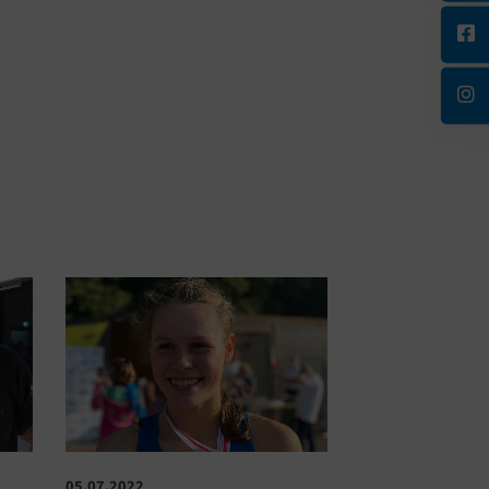
05.07.2022
07.09.2021