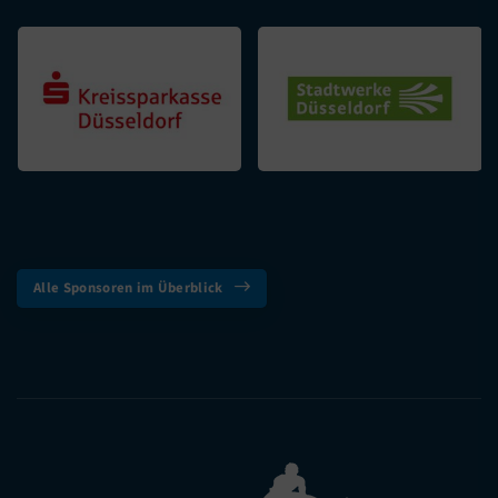
Alle Sponsoren im Überblick