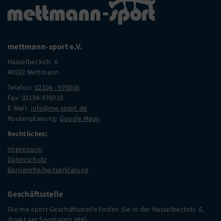
mettmann-sport e.V.
Hasselbeckstr. 6
40822 Mettmann
Telefon:
02104 - 976006
Fax: 02104-976018
E-Mail:
info@me-sport.de
Routenplanung:
Google Maps
Rechtliches:
Impressum
Datenschutz
Barrierefreiheitserklärung
Geschäftsstelle
Die me-sport Geschäftsstelle finden Sie in der Hasselbeckstr. 6,
direkt am Sportplatz HHG