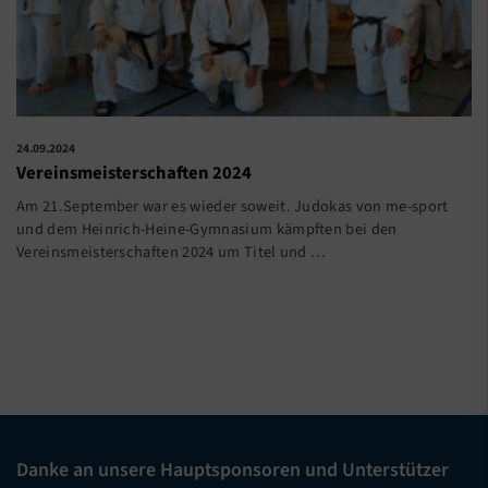
24.09.2024
Vereinsmeisterschaften 2024
Am 21.September war es wieder soweit. Judokas von me-sport
und dem Heinrich-Heine-Gymnasium kämpften bei den
Vereinsmeisterschaften 2024 um Titel und
…
Danke an unsere Hauptsponsoren und Unterstützer