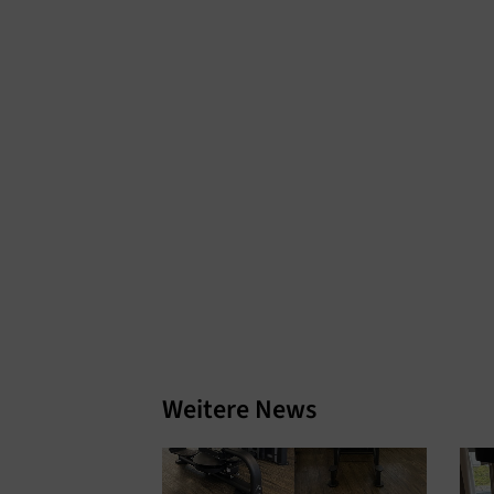
Weitere News