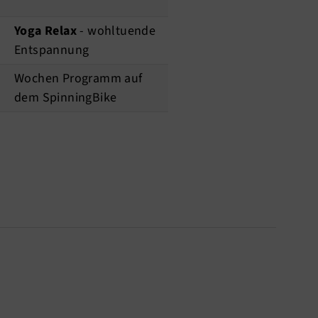
Yoga Relax
- wohltuende
Entspannung
Wochen Programm auf
dem SpinningBike