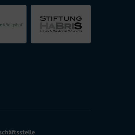
chäftsstelle