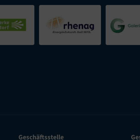
Geschäftsstelle
Ges