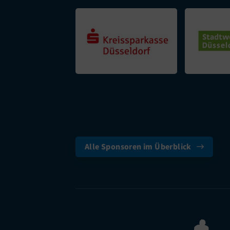
Alle Sponsoren im Überblick