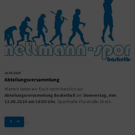
16.05.2024
Abteilungsversammlung
Hiermit laden wir Euch recht herzlich zur
Abteilungsversammlung Basketball
am
Donnerstag, den
13.06.2024 um 18:00 Uhr
, Sporthalle Flurstraße 10 ein.
…
T