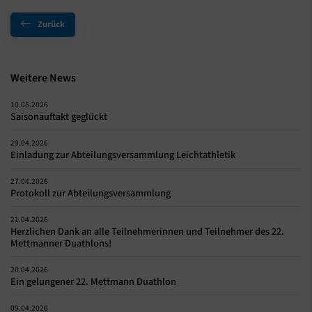
Zurück
Weitere News
10.05.2026
Saisonauftakt geglückt
29.04.2026
Einladung zur Abteilungsversammlung Leichtathletik
27.04.2026
Protokoll zur Abteilungsversammlung
21.04.2026
Herzlichen Dank an alle Teilnehmerinnen und Teilnehmer des 22.
Mettmanner Duathlons!
20.04.2026
Ein gelungener 22. Mettmann Duathlon
09.04.2026