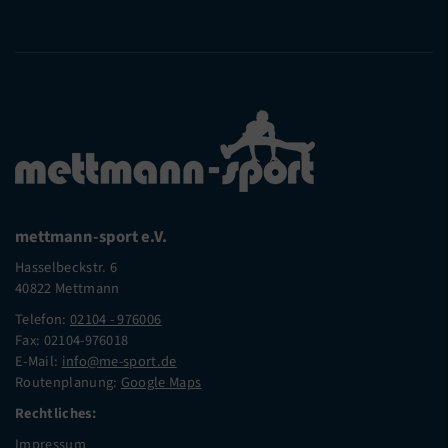
mettmann-sport e.V.
Hasselbeckstr. 6
40822 Mettmann
Telefon:
02104 - 976006
Fax: 02104-976018
E-Mail:
info@me-sport.de
Routenplanung:
Google Maps
Rechtliches:
Impressum