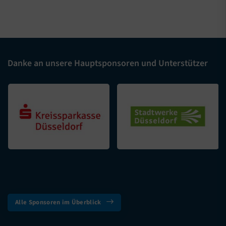
Danke an unsere Hauptsponsoren und Unterstützer
Alle Sponsoren im Überblick