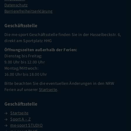
Datenschutz
Barrierefreiheitserklärung
Geschäftsstelle
Die me-sport Geschäftsstelle finden Sie in der Hasselbeckstr. 6,
direkt am Sportplatz HHG
Öffnungszeiten außerhalb der Ferien:
Dienstag bis Freitag:
9.00 Uhr bis 12.00 Uhr
Montag/Mittwoch:
16.00 Uhr bis 18.00 Uhr
Bitte beachten Sie die eventuellen Änderungen in den NRW
Ferien auf unserer
Startseite
.
Geschäftsstelle
Startseite
Sport A – Z
me-sport STUDIO